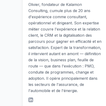
Olivier, fondateur de Kalamon
Consulting, cumule plus de 20 ans
d'expérience comme consultant,
opérationnel et dirigeant. Son expertise
métier couvre l'expérience et la relation
client, le CRM et la digitalisation des
parcours pour gagner en efficacité et en
satisfaction. Expert de la transformation,
il intervient autant en amont — définition
de la vision, business plan, feuille de
route — que dans l'exécution : PMO,
conduite de programmes, change et
adoption. Il opère principalement dans
les secteurs de l'assurance, de
l'automobile et de l'énergie.