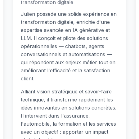
transformation digitale
Julien possède une solide expérience en
transformation digitale, enrichie d'une
expertise avancée en IA générative et
LLM. Il conçoit et pilote des solutions
opérationnelles — chatbots, agents
conversationnels et automatisations —
qui répondent aux enjeux métier tout en
améliorant l'efficacité et la satisfaction
client.
Alliant vision stratégique et savoir-faire
technique, il transforme rapidement les
idées innovantes en solutions concrètes.
Il intervient dans l'assurance,
l'automobile, la formation et les services
avec un objectif : apporter un impact