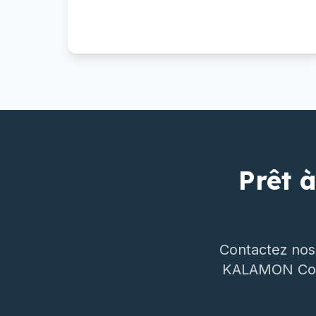
Prêt 
Contactez nos
KALAMON Cons