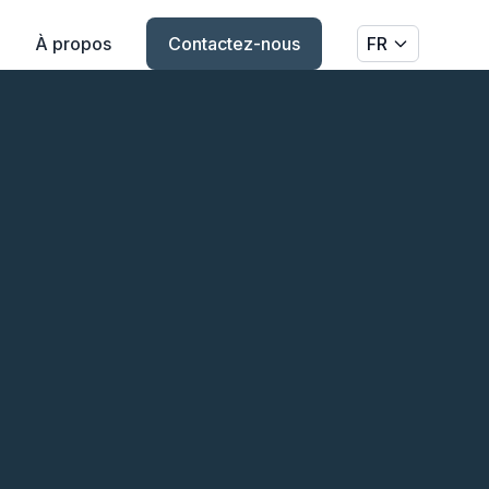
À propos
Contactez-nous
FR