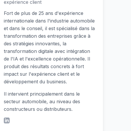
expérience client
Fort de plus de 25 ans d'expérience
internationale dans l'industrie automobile
et dans le conseil, il est spécialisé dans la
transformation des entreprises grâce à
des stratégies innovantes, la
transformation digitale avec intégration
de l'IA et l'excellence opérationnelle. Il
produit des résultats concrets à fort
impact sur l'expérience client et le
développement du business.
Il intervient principalement dans le
secteur automobile, au niveau des
constructeurs ou distributeurs.