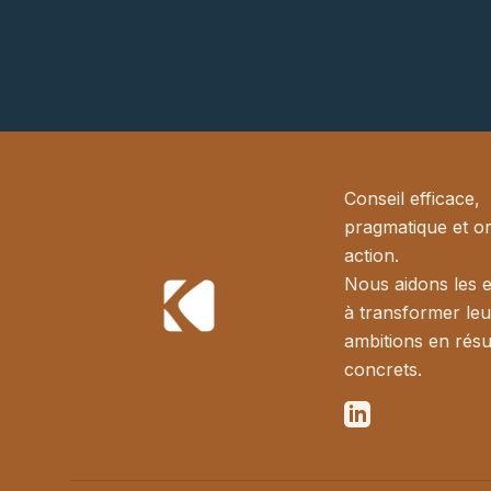
Conseil efficace,
pragmatique et or
action.
Nous aidons les e
à transformer leu
ambitions en résu
concrets.