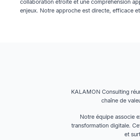
collaboration étroite et une compréhension ap
enjeux. Notre approche est directe, efficace et
KALAMON Consulting réunit 
chaîne de valeu
Notre équipe associe e
transformation digitale. 
et sur