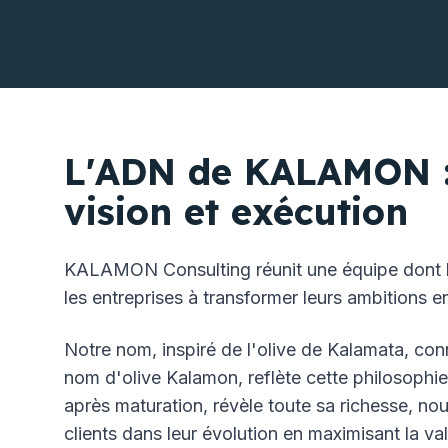
L'ADN de KALAMON : 
vision et exécution
KALAMON Consulting réunit une équipe dont la
les entreprises à transformer leurs ambitions e
Notre nom, inspiré de l'olive de Kalamata, co
nom d'olive Kalamon, reflète cette philosophie
après maturation, révèle toute sa richesse, 
clients dans leur évolution en maximisant la val